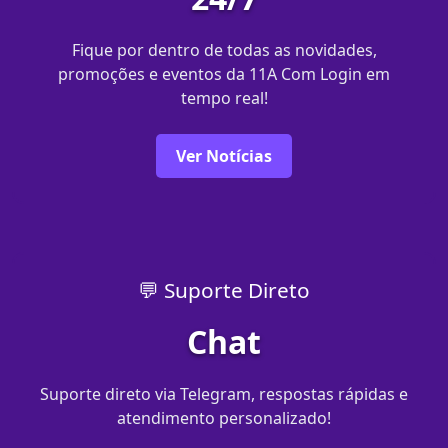
Fique por dentro de todas as novidades,
promoções e eventos da 11A Com Login em
tempo real!
Ver Notícias
💬 Suporte Direto
Chat
Suporte direto via Telegram, respostas rápidas e
atendimento personalizado!