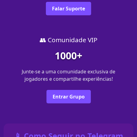
Falar Suporte
👥 Comunidade VIP
1000+
Junte-se a uma comunidade exclusiva de
jogadores e compartilhe experiências!
Entrar Grupo
📱 Como Seguir no Telegram