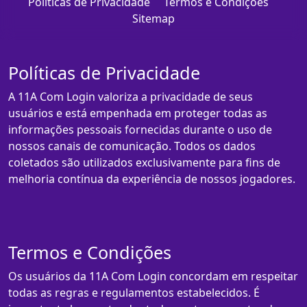
Políticas de Privacidade
Termos e Condições
Sitemap
Políticas de Privacidade
A 11A Com Login valoriza a privacidade de seus
usuários e está empenhada em proteger todas as
informações pessoais fornecidas durante o uso de
nossos canais de comunicação. Todos os dados
coletados são utilizados exclusivamente para fins de
melhoria contínua da experiência de nossos jogadores.
Termos e Condições
Os usuários da 11A Com Login concordam em respeitar
todas as regras e regulamentos estabelecidos. É