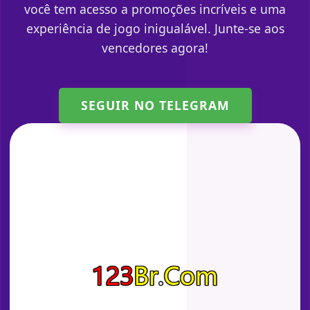
você tem acesso a promoções incríveis e uma
experiência de jogo inigualável. Junte-se aos
vencedores agora!
SEGUIR NO TELEGRAM