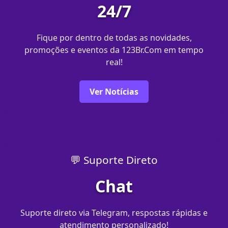
24/7
Fique por dentro de todas as novidades,
promoções e eventos da 123Br.Com em tempo
real!
Ver Notícias
💬 Suporte Direto
Chat
Suporte direto via Telegram, respostas rápidas e
atendimento personalizado!