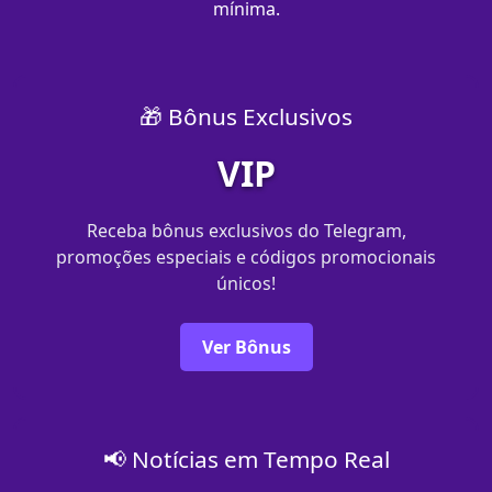
mínima.
🎁 Bônus Exclusivos
VIP
Receba bônus exclusivos do Telegram,
promoções especiais e códigos promocionais
únicos!
Ver Bônus
📢 Notícias em Tempo Real