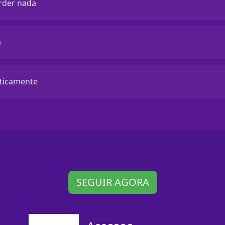
erder nada
a
aticamente
SEGUIR AGORA