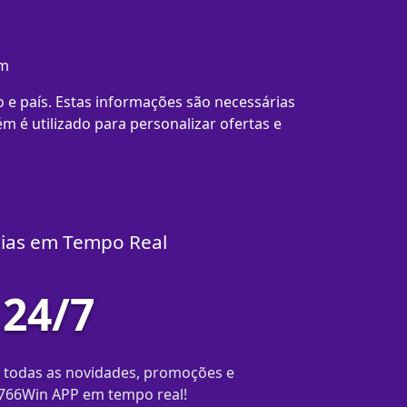
am
 e país. Estas informações são necessárias
m é utilizado para personalizar ofertas e
cias em Tempo Real
24/7
e todas as novidades, promoções e
766Win APP em tempo real!