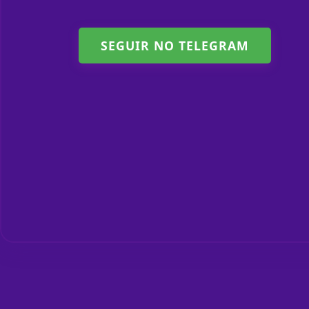
SEGUIR NO TELEGRAM