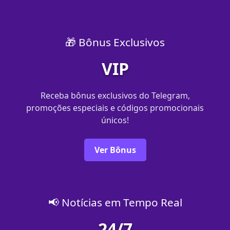
🎁 Bônus Exclusivos
VIP
Receba bônus exclusivos do Telegram,
promoções especiais e códigos promocionais
únicos!
Ver Bônus
📢 Notícias em Tempo Real
24/7