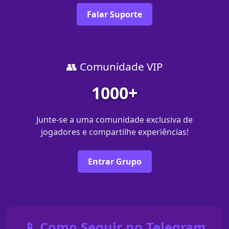
Falar Suporte
👥 Comunidade VIP
1000+
Junte-se a uma comunidade exclusiva de
jogadores e compartilhe experiências!
Entrar Grupo
📱 Como Seguir no Telegram