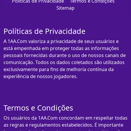
Políticas de Privacidade
Termos e Condições
Sitemap
Políticas de Privacidade
A 1AA.Com valoriza a privacidade de seus usuários e
está empenhada em proteger todas as informações
pessoais fornecidas durante o uso de nossos canais de
comunicação. Todos os dados coletados são utilizados
exclusivamente para fins de melhoria contínua da
experiência de nossos jogadores.
Termos e Condições
Os usuários da 1AA.Com concordam em respeitar todas
as regras e regulamentos estabelecidos. É importante