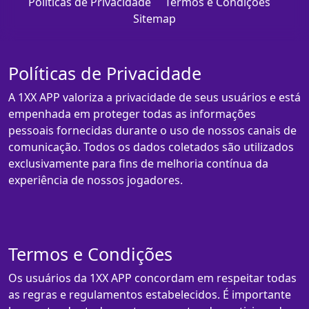
Políticas de Privacidade
Termos e Condições
Sitemap
Políticas de Privacidade
A 1XX APP valoriza a privacidade de seus usuários e está
empenhada em proteger todas as informações
pessoais fornecidas durante o uso de nossos canais de
comunicação. Todos os dados coletados são utilizados
exclusivamente para fins de melhoria contínua da
experiência de nossos jogadores.
Termos e Condições
Os usuários da 1XX APP concordam em respeitar todas
as regras e regulamentos estabelecidos. É importante