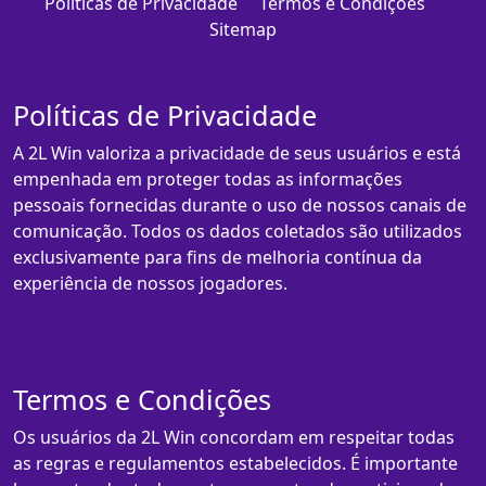
Políticas de Privacidade
Termos e Condições
Sitemap
Políticas de Privacidade
A 2L Win valoriza a privacidade de seus usuários e está
empenhada em proteger todas as informações
pessoais fornecidas durante o uso de nossos canais de
comunicação. Todos os dados coletados são utilizados
exclusivamente para fins de melhoria contínua da
experiência de nossos jogadores.
Termos e Condições
Os usuários da 2L Win concordam em respeitar todas
as regras e regulamentos estabelecidos. É importante