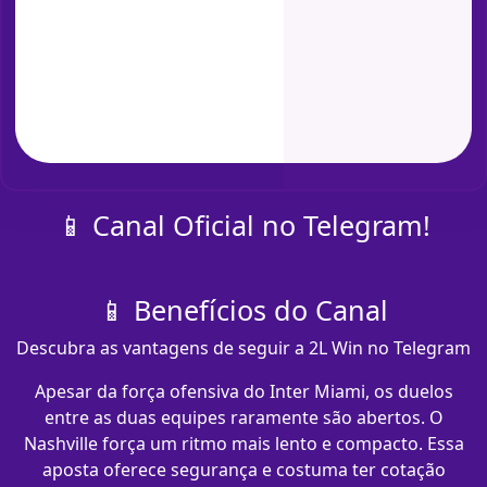
📱 Canal Oficial no Telegram!
📱 Benefícios do Canal
Descubra as vantagens de seguir a 2L Win no Telegram
Apesar da força ofensiva do Inter Miami, os duelos
entre as duas equipes raramente são abertos. O
Nashville força um ritmo mais lento e compacto. Essa
aposta oferece segurança e costuma ter cotação