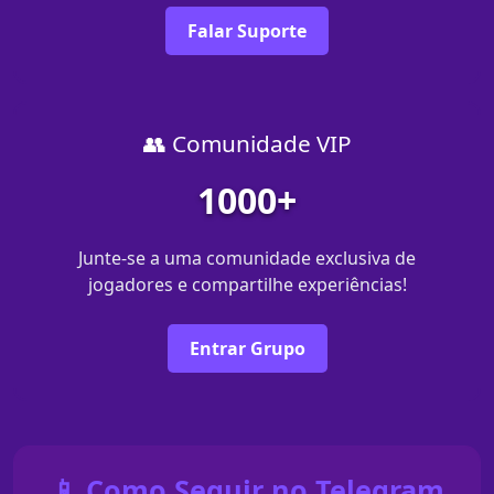
Falar Suporte
👥 Comunidade VIP
1000+
Junte-se a uma comunidade exclusiva de
jogadores e compartilhe experiências!
Entrar Grupo
📱 Como Seguir no Telegram