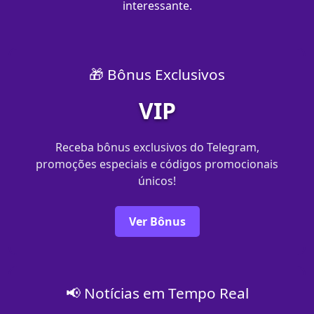
interessante.
🎁 Bônus Exclusivos
VIP
Receba bônus exclusivos do Telegram,
promoções especiais e códigos promocionais
únicos!
Ver Bônus
📢 Notícias em Tempo Real