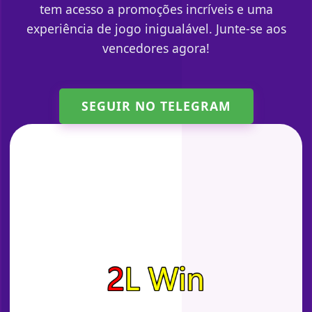
tem acesso a promoções incríveis e uma
experiência de jogo inigualável. Junte-se aos
vencedores agora!
SEGUIR NO TELEGRAM