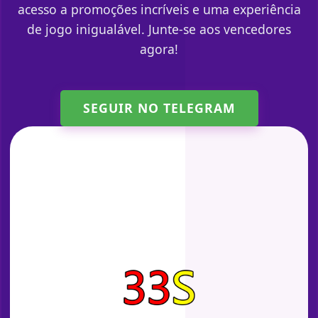
acesso a promoções incríveis e uma experiência
de jogo inigualável. Junte-se aos vencedores
agora!
SEGUIR NO TELEGRAM