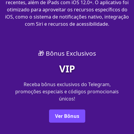
recentes, além de iPads com iOS 12.0+. O aplicativo foi
otimizado para aproveitar os recursos específicos do
iOS, como o sistema de notificações nativo, integração
com Siri e recursos de acessibilidade.
🎁 Bônus Exclusivos
VIP
Receba bônus exclusivos do Telegram,
promoções especiais e códigos promocionais
únicos!
Ver Bônus