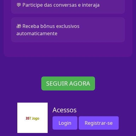
💬 Participe das conversas e interaja
🎁 Receba bônus exclusivos
automaticamente
SEGUIR AGORA
Acessos
Login
Registrar-se