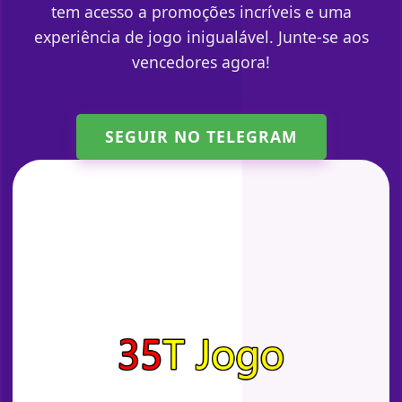
tem acesso a promoções incríveis e uma
experiência de jogo inigualável. Junte-se aos
vencedores agora!
SEGUIR NO TELEGRAM