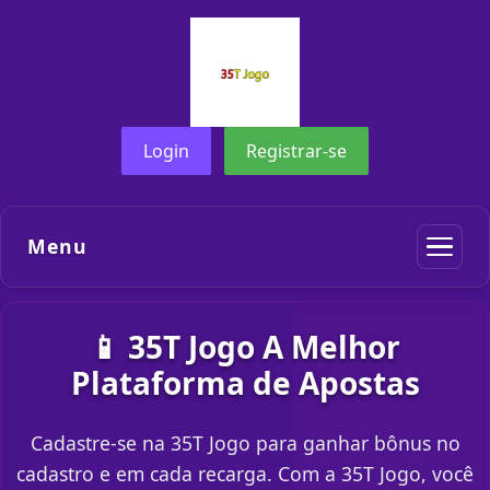
Login
Registrar-se
Menu
📱 35T Jogo A Melhor
Plataforma de Apostas
Cadastre-se na 35T Jogo para ganhar bônus no
cadastro e em cada recarga. Com a 35T Jogo, você