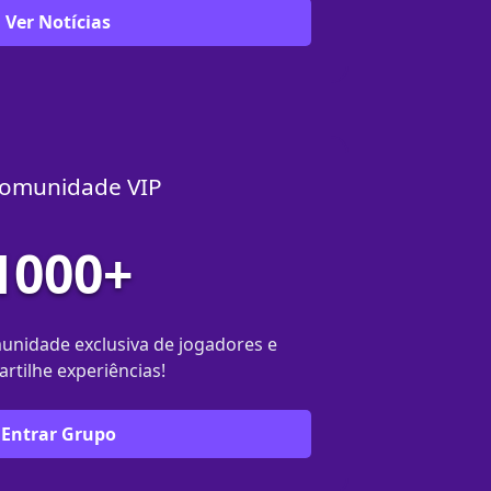
Ver Notícias
Comunidade VIP
1000+
unidade exclusiva de jogadores e
rtilhe experiências!
Entrar Grupo