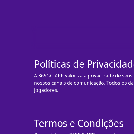
Políticas de Privacida
A 365GG APP valoriza a privacidade de seu
nossos canais de comunicação. Todos os dad
jogadores.
Termos e Condições