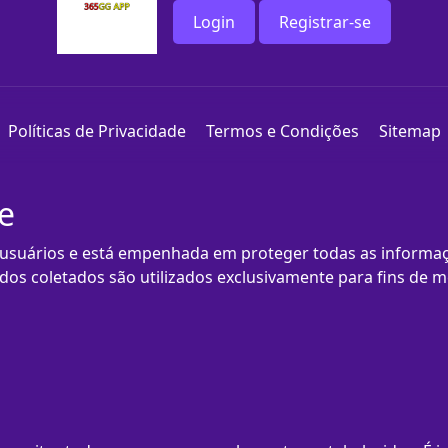
Login
Registrar-se
Políticas de Privacidade
Termos e Condições
Sitemap
de
s usuários e está empenhada em proteger todas as informaç
os coletados são utilizados exclusivamente para fins de m