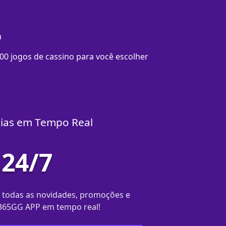
m
00 jogos de cassino para você escolher
cias em Tempo Real
24/7
e todas as novidades, promoções e
365GG APP em tempo real!