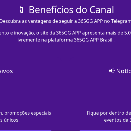
📱 Benefícios do Canal
Descubra as vantagens de seguir a 365GG APP no Telegra
to e inovação, o site da 365GG APP apresenta mais de 5.0
livremente na plataforma 365GG APP Brasil .
sivos
📢 Notí
m, promoções especiais
Fique por dentro d
s únicos!
eventos da 