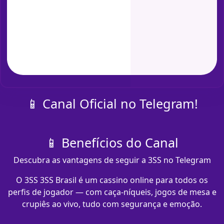
📱 Canal Oficial no Telegram!
📱 Benefícios do Canal
Descubra as vantagens de seguir a 3SS no Telegram
O 3SS 3SS Brasil é um cassino online para todos os
perfis de jogador — com caça-níqueis, jogos de mesa e
crupiês ao vivo, tudo com segurança e emoção.