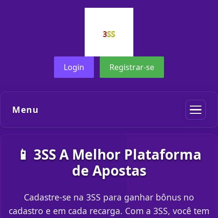
Login
Registrar-se
Menu
📱 3SS A Melhor Plataforma
de Apostas
Cadastre-se na 3SS para ganhar bônus no
cadastro e em cada recarga. Com a 3SS, você tem