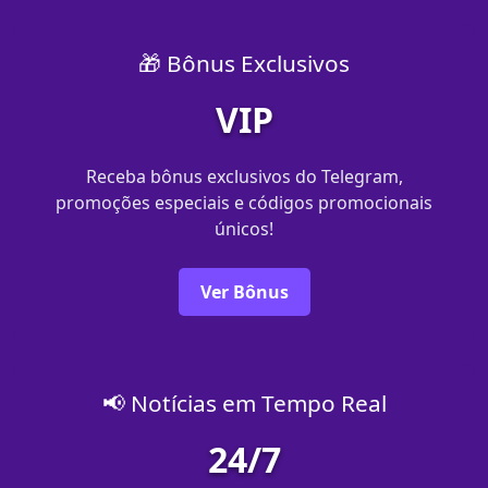
🎁 Bônus Exclusivos
VIP
Receba bônus exclusivos do Telegram,
promoções especiais e códigos promocionais
únicos!
Ver Bônus
📢 Notícias em Tempo Real
24/7