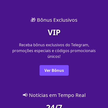
🎁 Bônus Exclusivos
VIP
Receba bônus exclusivos do Telegram,
promoções especiais e códigos promocionais
únicos!
Ver Bônus
📢 Notícias em Tempo Real
24/7