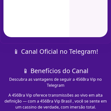
📱 Canal Oficial no Telegram!
📱 Benefícios do Canal
Descubra as vantagens de seguir a 456Bra Vip no
Telegram
A 456Bra Vip oferece transmissões ao vivo em alta
definição — com a 456Bra Vip Brasil , você se sente em
um cassino de verdade, com imersão total.