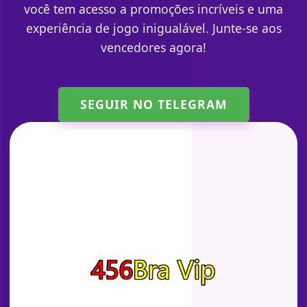
você tem acesso a promoções incríveis e uma
experiência de jogo inigualável. Junte-se aos
vencedores agora!
SEGUIR NO TELEGRAM