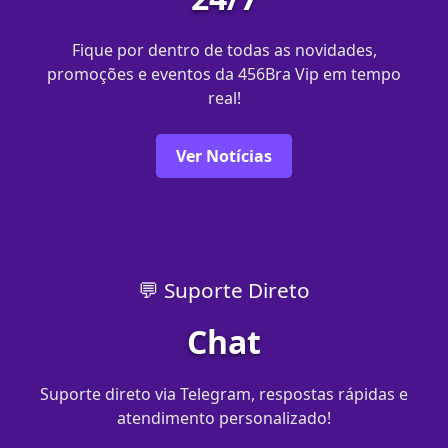
Fique por dentro de todas as novidades,
promoções e eventos da 456Bra Vip em tempo
real!
Ver Notícias
💬 Suporte Direto
Chat
Suporte direto via Telegram, respostas rápidas e
atendimento personalizado!