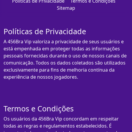
Políticas de Privacidade
Termos e Condições
Sitemap
Políticas de Privacidade
A 456Bra Vip valoriza a privacidade de seus usuários e
está empenhada em proteger todas as informações
pessoais fornecidas durante o uso de nossos canais de
comunicação. Todos os dados coletados são utilizados
exclusivamente para fins de melhoria contínua da
experiência de nossos jogadores.
Termos e Condições
Os usuários da 456Bra Vip concordam em respeitar
todas as regras e regulamentos estabelecidos. É