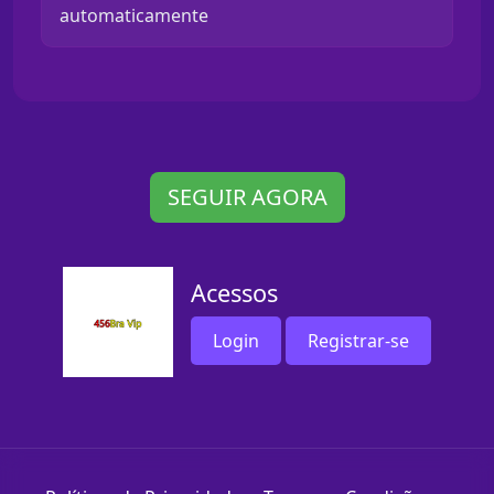
automaticamente
SEGUIR AGORA
Acessos
Login
Registrar-se