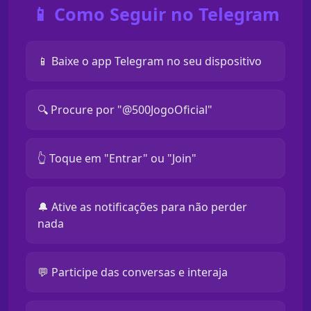
📱 Como Seguir no Telegram
📱 Baixe o app Telegram no seu dispositivo
🔍 Procure por "@500JogoOficial"
👆 Toque em "Entrar" ou "Join"
🔔 Ative as notificações para não perder
nada
💬 Participe das conversas e interaja