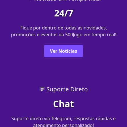
24/7
Fique por dentro de todas as novidades,
promoções e eventos da 500Jogo em tempo real!
Ver Notícias
💬 Suporte Direto
Chat
Suporte direto via Telegram, respostas rápidas e
atendimento personalizado!