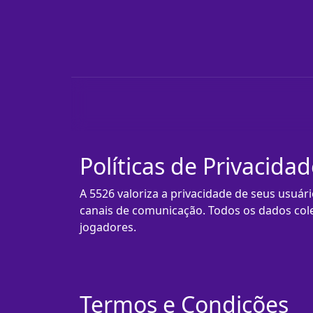
Políticas de Privacida
A 5526 valoriza a privacidade de seus usuá
canais de comunicação. Todos os dados cole
jogadores.
Termos e Condições