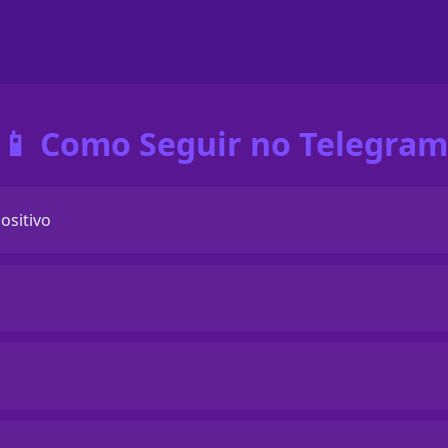
📱 Como Seguir no Telegram
ositivo