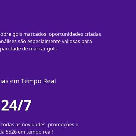
s sobre gols marcados, oportunidades criadas
nálises são especialmente valiosas para
pacidade de marcar gols.
cias em Tempo Real
24/7
e todas as novidades, promoções e
da 5526 em tempo real!