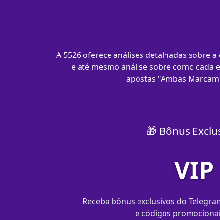
A 5526 oferece análises detalhadas sobre a 
e até mesmo análise sobre como cada eq
apostas "Ambas Marcam",
🎁 Bônus Exclu
VIP
Receba bônus exclusivos do Telegra
e códigos promocionai