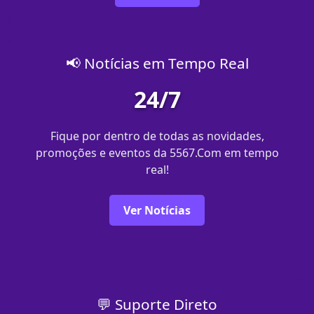
📢 Notícias em Tempo Real
24/7
Fique por dentro de todas as novidades,
promoções e eventos da 5567.Com em tempo
real!
Ver Notícias
💬 Suporte Direto