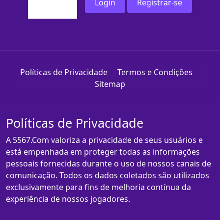
Login
Registrar-se
Políticas de Privacidade
Termos e Condições
Sitemap
Políticas de Privacidade
A 5567.Com valoriza a privacidade de seus usuários e
está empenhada em proteger todas as informações
pessoais fornecidas durante o uso de nossos canais de
comunicação. Todos os dados coletados são utilizados
exclusivamente para fins de melhoria contínua da
experiência de nossos jogadores.