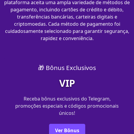
plataforma aceita uma ampla variedade de métodos de
pagamento, incluindo cartões de crédito e débito,
transferências bancárias, carteiras digitais e
criptomoedas. Cada método de pagamento foi
cuidadosamente selecionado para garantir segurança,
rapidez e conveniência.
🎁 Bônus Exclusivos
VIP
Receba bônus exclusivos do Telegram,
promoções especiais e códigos promocionais
únicos!
Ver Bônus