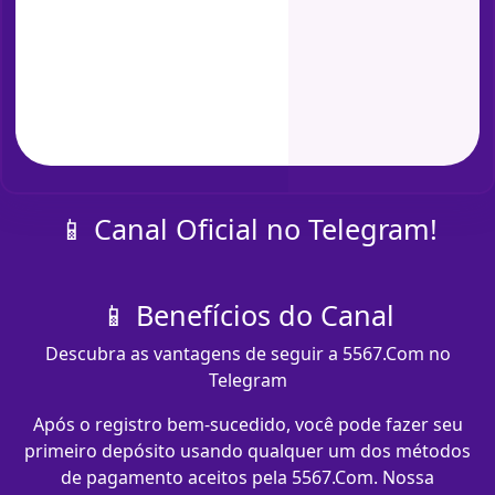
📱 Canal Oficial no Telegram!
📱 Benefícios do Canal
Descubra as vantagens de seguir a 5567.Com no
Telegram
Após o registro bem-sucedido, você pode fazer seu
primeiro depósito usando qualquer um dos métodos
de pagamento aceitos pela 5567.Com. Nossa