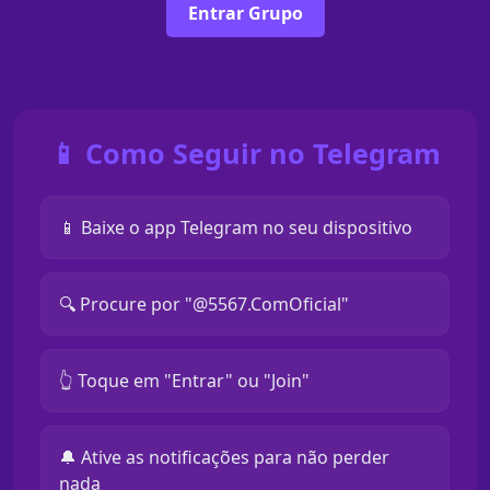
Entrar Grupo
📱 Como Seguir no Telegram
📱 Baixe o app Telegram no seu dispositivo
🔍 Procure por "@5567.ComOficial"
👆 Toque em "Entrar" ou "Join"
🔔 Ative as notificações para não perder
nada