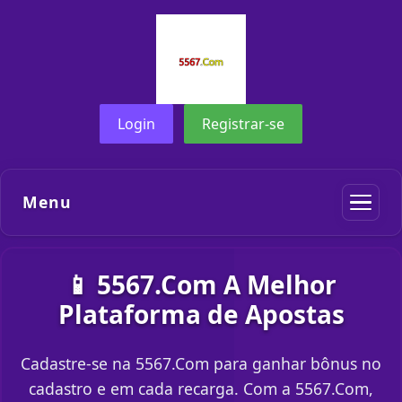
Login
Registrar-se
Menu
📱 5567.Com A Melhor
Plataforma de Apostas
Cadastre-se na 5567.Com para ganhar bônus no
cadastro e em cada recarga. Com a 5567.Com,