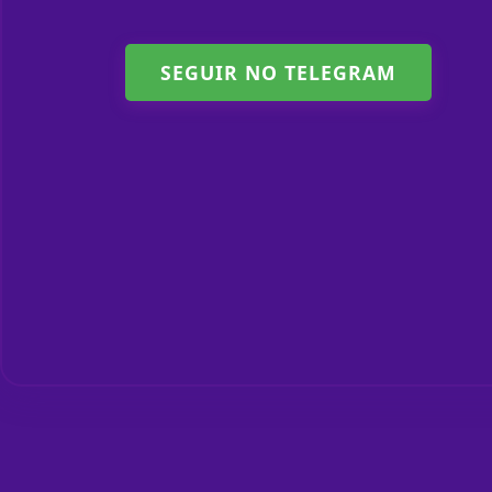
SEGUIR NO TELEGRAM