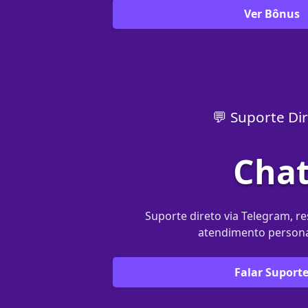
Ver Bônus
💬 Suporte Di
Cha
Suporte direto via Telegram, r
atendimento persona
Falar Suport