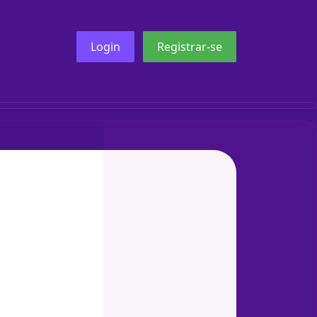
Login
Registrar-se