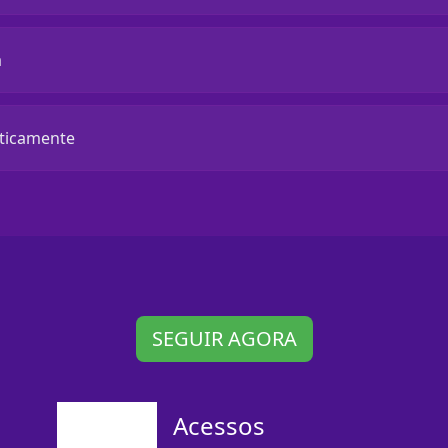
a
aticamente
SEGUIR AGORA
Acessos