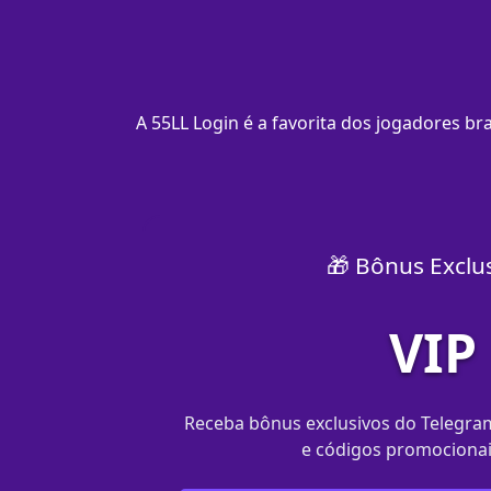
A 55LL Login é a favorita dos jogadores br
🎁 Bônus Exclu
VIP
Receba bônus exclusivos do Telegra
e códigos promocionai