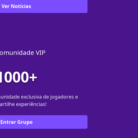
Ver Notícias
Comunidade VIP
1000+
unidade exclusiva de jogadores e
rtilhe experiências!
Entrar Grupo