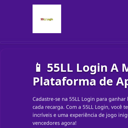
📱 55LL Login A 
Plataforma de A
Cadastre-se na 55LL Login para ganhar
cada recarga. Com a 55LL Login, você 
incríveis e uma experiência de jogo inig
vencedores agora!