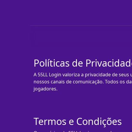
Políticas de Privacida
A 55LL Login valoriza a privacidade de seu
nossos canais de comunicação. Todos os dad
jogadores.
Termos e Condições