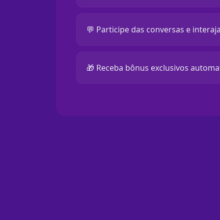
💬 Participe das conversas e interaj
🎁 Receba bônus exclusivos autom