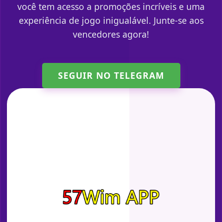
você tem acesso a promoções incríveis e uma
experiência de jogo inigualável. Junte-se aos
vencedores agora!
SEGUIR NO TELEGRAM