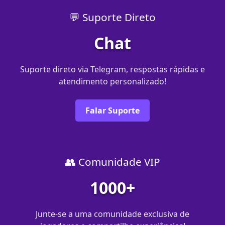
💬 Suporte Direto
Chat
Suporte direto via Telegram, respostas rápidas e
atendimento personalizado!
Falar Suporte
👥 Comunidade VIP
1000+
Junte-se a uma comunidade exclusiva de