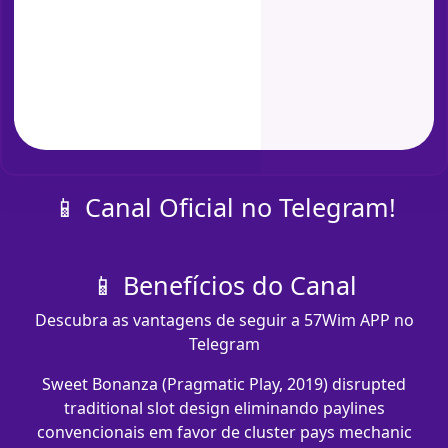
📱 Canal Oficial no Telegram!
📱 Benefícios do Canal
Descubra as vantagens de seguir a 57Wim APP no
Telegram
Sweet Bonanza (Pragmatic Play, 2019) disrupted
traditional slot design eliminando paylines
convencionais em favor de cluster pays mechanic