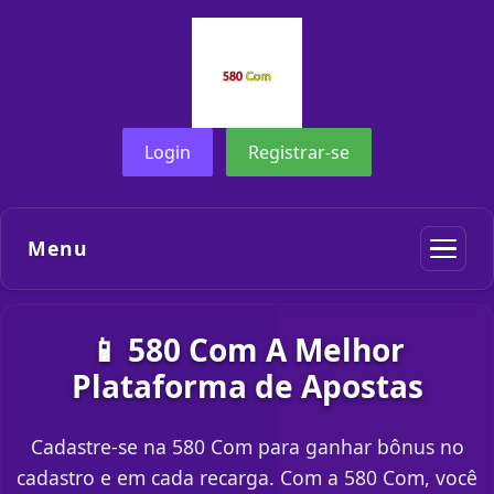
Login
Registrar-se
Menu
📱 580 Com A Melhor
Plataforma de Apostas
Cadastre-se na 580 Com para ganhar bônus no
cadastro e em cada recarga. Com a 580 Com, você