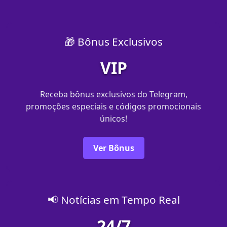
🎁 Bônus Exclusivos
VIP
Receba bônus exclusivos do Telegram,
promoções especiais e códigos promocionais
únicos!
Ver Bônus
📢 Notícias em Tempo Real
24/7