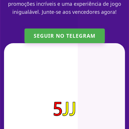
promoções incríveis e uma experiência de jogo
inigualável. Junte-se aos vencedores agora!
SEGUIR NO TELEGRAM