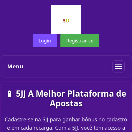
Login
Registrar-se
Menu
📱 5JJ A Melhor Plataforma de
Apostas
Cadastre-se na 5JJ para ganhar bônus no cadastro
e em cada recarga. Com a 5JJ, você tem acesso a