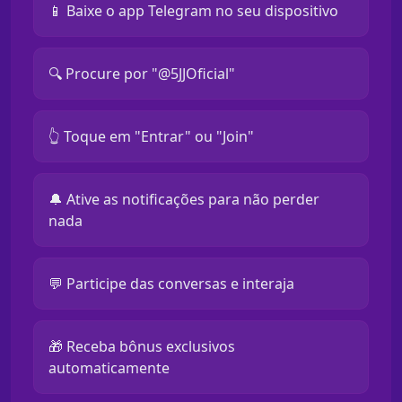
📱 Baixe o app Telegram no seu dispositivo
🔍 Procure por "@5JJOficial"
👆 Toque em "Entrar" ou "Join"
🔔 Ative as notificações para não perder
nada
💬 Participe das conversas e interaja
🎁 Receba bônus exclusivos
automaticamente