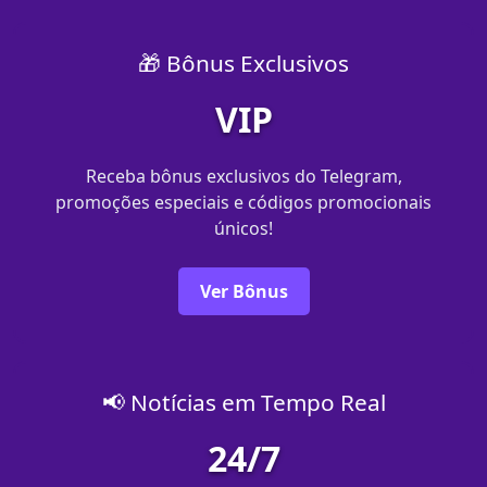
🎁 Bônus Exclusivos
VIP
Receba bônus exclusivos do Telegram,
promoções especiais e códigos promocionais
únicos!
Ver Bônus
📢 Notícias em Tempo Real
24/7