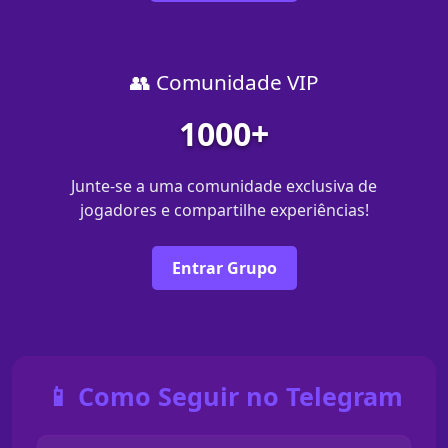
👥 Comunidade VIP
1000+
Junte-se a uma comunidade exclusiva de
jogadores e compartilhe experiências!
Entrar Grupo
📱 Como Seguir no Telegram