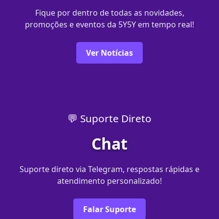
Fique por dentro de todas as novidades,
promoções e eventos da 5Y5Y em tempo real!
Ver Notícias
💬 Suporte Direto
Chat
Suporte direto via Telegram, respostas rápidas e
atendimento personalizado!
Falar Suporte