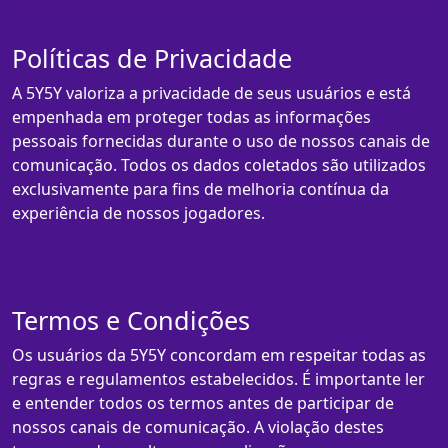
Políticas de Privacidade
A 5Y5Y valoriza a privacidade de seus usuários e está
empenhada em proteger todas as informações
pessoais fornecidas durante o uso de nossos canais de
comunicação. Todos os dados coletados são utilizados
exclusivamente para fins de melhoria contínua da
experiência de nossos jogadores.
Termos e Condições
Os usuários da 5Y5Y concordam em respeitar todas as
regras e regulamentos estabelecidos. É importante ler
e entender todos os termos antes de participar de
nossos canais de comunicação. A violação destes