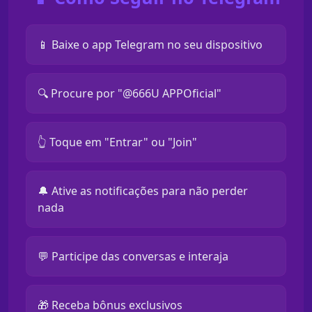
📱 Baixe o app Telegram no seu dispositivo
🔍 Procure por "@666U APPOficial"
👆 Toque em "Entrar" ou "Join"
🔔 Ative as notificações para não perder
nada
💬 Participe das conversas e interaja
🎁 Receba bônus exclusivos