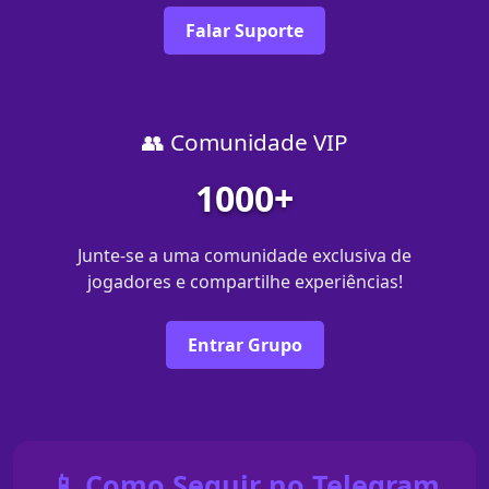
Falar Suporte
👥 Comunidade VIP
1000+
Junte-se a uma comunidade exclusiva de
jogadores e compartilhe experiências!
Entrar Grupo
📱 Como Seguir no Telegram