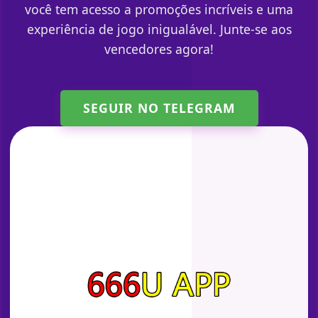
você tem acesso a promoções incríveis e uma
experiência de jogo inigualável. Junte-se aos
vencedores agora!
SEGUIR NO TELEGRAM