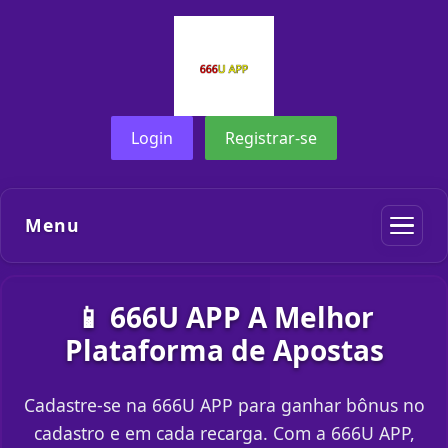
Login
Registrar-se
Menu
📱 666U APP A Melhor
Plataforma de Apostas
Cadastre-se na 666U APP para ganhar bônus no
cadastro e em cada recarga. Com a 666U APP,