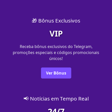
🎁 Bônus Exclusivos
VIP
Receba bônus exclusivos do Telegram,
promoções especiais e códigos promocionais
únicos!
Ver Bônus
📢 Notícias em Tempo Real
24/7