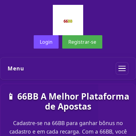
Login
Registrar-se
Menu
📱 66BB A Melhor Plataforma
de Apostas
Cadastre-se na 66BB para ganhar bônus no
cadastro e em cada recarga. Com a 66BB, você