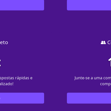
reto
👥 
t
espostas rápidas e
Junte-se a uma com
lizado!
compa
e