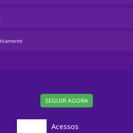
a
aticamente
SEGUIR AGORA
Acessos