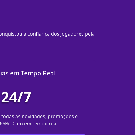
onquistou a confiança dos jogadores pela
cias em Tempo Real
24/7
e todas as novidades, promoções e
 66Brl.Com em tempo real!