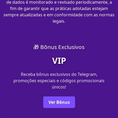
de dados é monitorado e revisado periodicamente, a
fim de garantir que as práticas adotadas estejam
sempre atualizadas e em conformidade com as normas
legais.
🎁 Bônus Exclusivos
VIP
Receba bônus exclusivos do Telegram,
promoções especiais e códigos promocionais
únicos!
Ver Bônus