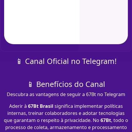
📱 Canal Oficial no Telegram!
📱 Benefícios do Canal
Descubra as vantagens de seguir a 67Bt no Telegram
Aderir à
67Bt Brasil
significa implementar políticas
internas, treinar colaboradores e adotar tecnologias
que garantam o respeito à privacidade. No
67Bt
, todo o
processo de coleta, armazenamento e processamento