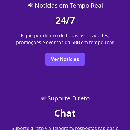
📢 Notícias em Tempo Real
24/7
Fique por dentro de todas as novidades,
promoções e eventos da 6BB em tempo real!
Ver Notícias
💬 Suporte Direto
Chat
Suporte direto via Telegram, respostas rápidas e