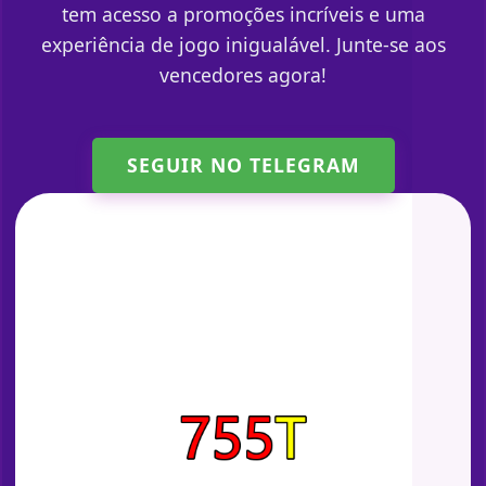
tem acesso a promoções incríveis e uma
experiência de jogo inigualável. Junte-se aos
vencedores agora!
SEGUIR NO TELEGRAM