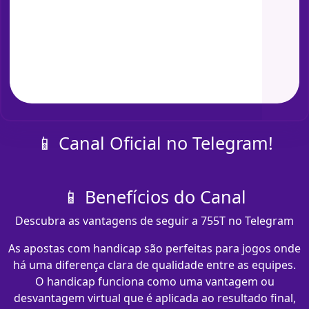
📱 Canal Oficial no Telegram!
📱 Benefícios do Canal
Descubra as vantagens de seguir a 755T no Telegram
As apostas com handicap são perfeitas para jogos onde
há uma diferença clara de qualidade entre as equipes.
O handicap funciona como uma vantagem ou
desvantagem virtual que é aplicada ao resultado final,