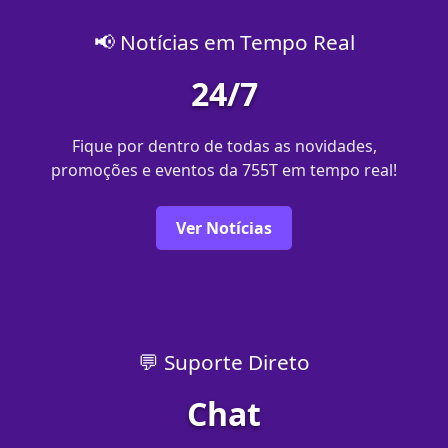
📢 Notícias em Tempo Real
24/7
Fique por dentro de todas as novidades,
promoções e eventos da 755T em tempo real!
Ver Notícias
💬 Suporte Direto
Chat