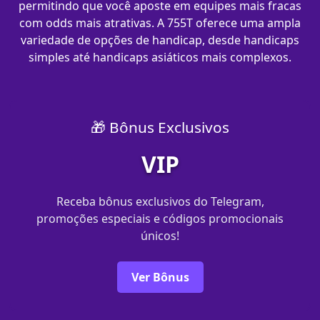
permitindo que você aposte em equipes mais fracas
com odds mais atrativas. A 755T oferece uma ampla
variedade de opções de handicap, desde handicaps
simples até handicaps asiáticos mais complexos.
🎁 Bônus Exclusivos
VIP
Receba bônus exclusivos do Telegram,
promoções especiais e códigos promocionais
únicos!
Ver Bônus