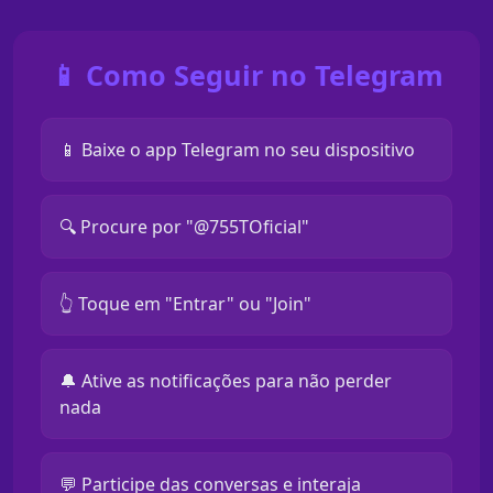
📱 Como Seguir no Telegram
📱 Baixe o app Telegram no seu dispositivo
🔍 Procure por "@755TOficial"
👆 Toque em "Entrar" ou "Join"
🔔 Ative as notificações para não perder
nada
💬 Participe das conversas e interaja