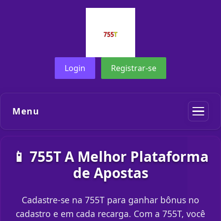
Login
Registrar-se
Menu
📱 755T A Melhor Plataforma
de Apostas
Cadastre-se na 755T para ganhar bônus no
cadastro e em cada recarga. Com a 755T, você