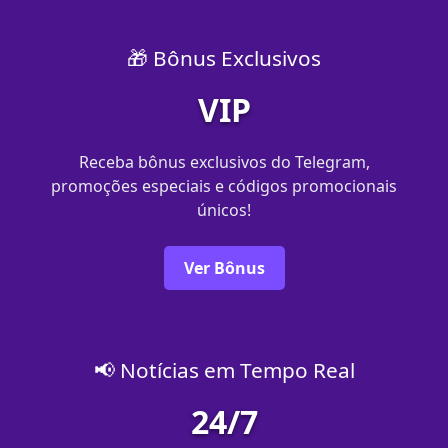
🎁 Bônus Exclusivos
VIP
Receba bônus exclusivos do Telegram,
promoções especiais e códigos promocionais
únicos!
Ver Bônus
📢 Notícias em Tempo Real
24/7