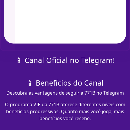
📱 Canal Oficial no Telegram!
📱 Benefícios do Canal
Descubra as vantagens de seguir a 771B no Telegram
O programa VIP da 771B oferece diferentes níveis com
benefícios progressivos. Quanto mais você joga, mais
benefícios você recebe.