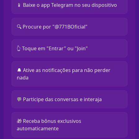
📱 Baixe o app Telegram no seu dispositivo
🔍 Procure por "@771BOficial"
👆 Toque em "Entrar" ou "Join"
🔔 Ative as notificações para não perder
nada
💬 Participe das conversas e interaja
🎁 Receba bônus exclusivos
automaticamente