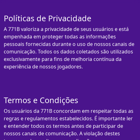
Políticas de Privacidade
A 771B valoriza a privacidade de seus usuários e está
empenhada em proteger todas as informações
pessoais fornecidas durante o uso de nossos canais de
comunicação. Todos os dados coletados são utilizados
exclusivamente para fins de melhoria contínua da
experiência de nossos jogadores.
Termos e Condições
Os usuários da 771B concordam em respeitar todas as
regras e regulamentos estabelecidos. É importante ler
e entender todos os termos antes de participar de
nossos canais de comunicação. A violação destes