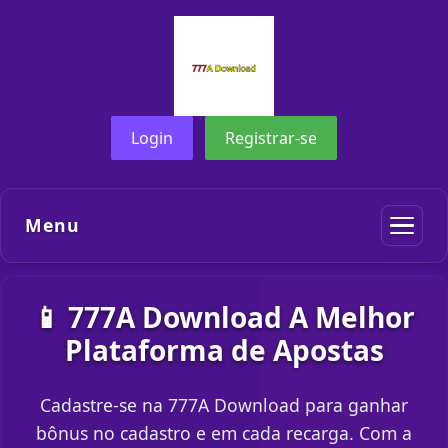
Login
Registrar-se
Menu
📱 777A Download A Melhor
Plataforma de Apostas
Cadastre-se na 777A Download para ganhar
bônus no cadastro e em cada recarga. Com a