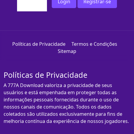
Login
Registrar-se
Políticas de Privacidade
Termos e Condições
Sitemap
Políticas de Privacidade
A 777A Download valoriza a privacidade de seus
usuários e está empenhada em proteger todas as
informações pessoais fornecidas durante o uso de
nossos canais de comunicação. Todos os dados
coletados são utilizados exclusivamente para fins de
melhoria contínua da experiência de nossos jogadores.