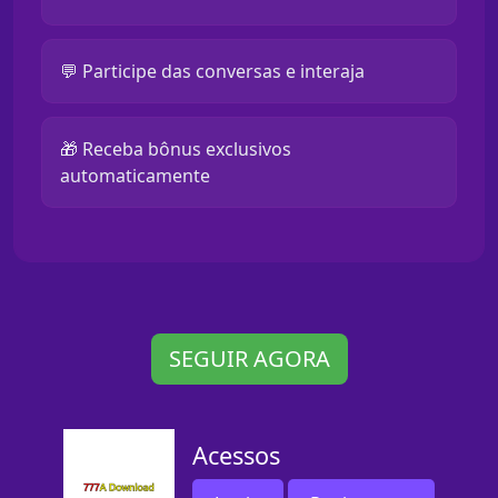
💬 Participe das conversas e interaja
🎁 Receba bônus exclusivos
automaticamente
SEGUIR AGORA
Acessos