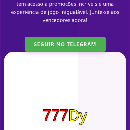
tem acesso a promoções incríveis e uma
experiência de jogo inigualável. Junte-se aos
vencedores agora!
SEGUIR NO TELEGRAM