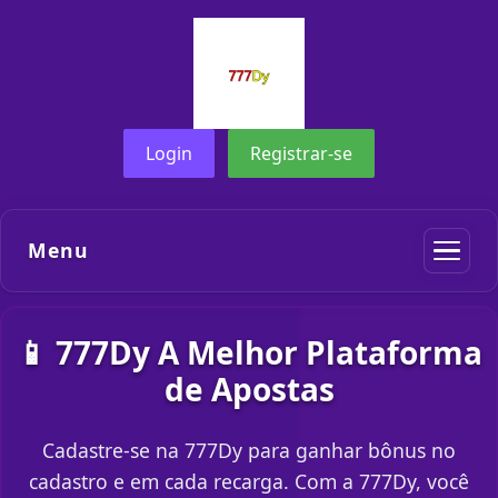
Login
Registrar-se
Menu
📱 777Dy A Melhor Plataforma
de Apostas
Cadastre-se na 777Dy para ganhar bônus no
cadastro e em cada recarga. Com a 777Dy, você