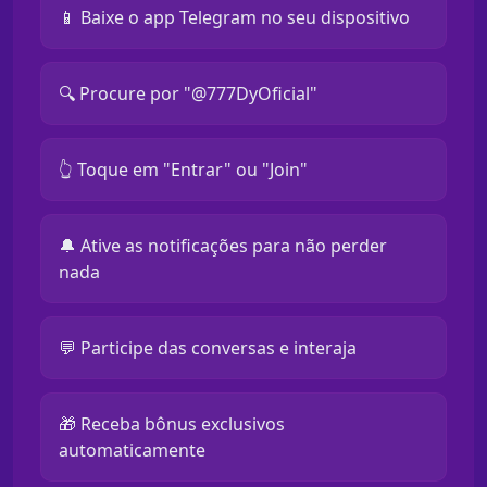
📱 Baixe o app Telegram no seu dispositivo
🔍 Procure por "@777DyOficial"
👆 Toque em "Entrar" ou "Join"
🔔 Ative as notificações para não perder
nada
💬 Participe das conversas e interaja
🎁 Receba bônus exclusivos
automaticamente