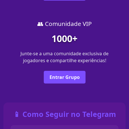
👥 Comunidade VIP
1000+
Junte-se a uma comunidade exclusiva de
jogadores e compartilhe experiências!
Entrar Grupo
📱 Como Seguir no Telegram