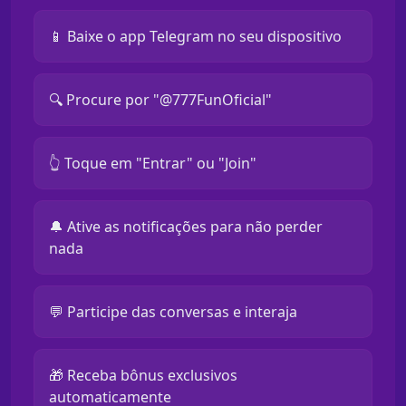
📱 Baixe o app Telegram no seu dispositivo
🔍 Procure por "@777FunOficial"
👆 Toque em "Entrar" ou "Join"
🔔 Ative as notificações para não perder
nada
💬 Participe das conversas e interaja
🎁 Receba bônus exclusivos
automaticamente