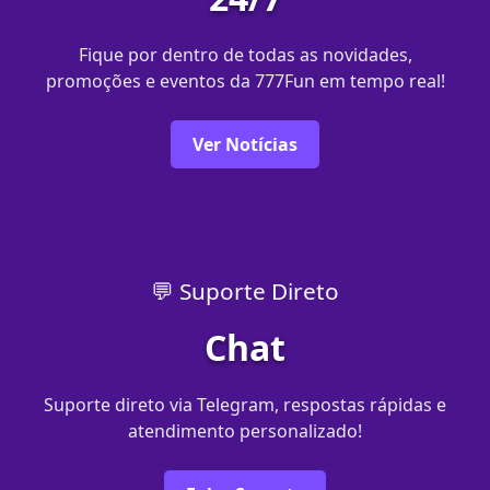
Fique por dentro de todas as novidades,
promoções e eventos da 777Fun em tempo real!
Ver Notícias
💬 Suporte Direto
Chat
Suporte direto via Telegram, respostas rápidas e
atendimento personalizado!