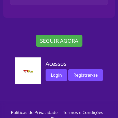
SEGUIR AGORA
Acessos
Login
Registrar-se
Políticas de Privacidade
Termos e Condições