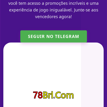
você tem acesso a promoções incríveis e uma
experiência de jogo inigualável. Junte-se aos
vencedores agora!
SEGUIR NO TELEGRAM