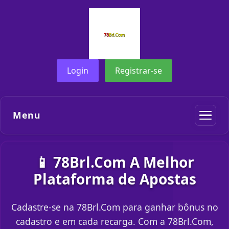
Login
Registrar-se
Menu
📱 78Brl.Com A Melhor
Plataforma de Apostas
Cadastre-se na 78Brl.Com para ganhar bônus no
cadastro e em cada recarga. Com a 78Brl.Com,