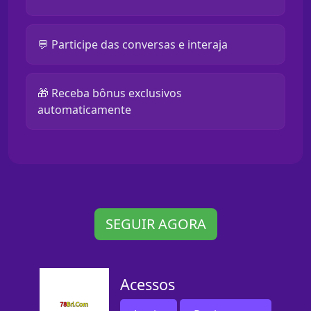
💬 Participe das conversas e interaja
🎁 Receba bônus exclusivos
automaticamente
SEGUIR AGORA
Acessos