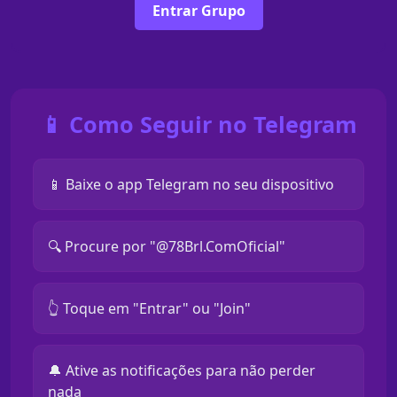
Entrar Grupo
📱 Como Seguir no Telegram
📱 Baixe o app Telegram no seu dispositivo
🔍 Procure por "@78Brl.ComOficial"
👆 Toque em "Entrar" ou "Join"
🔔 Ative as notificações para não perder
nada