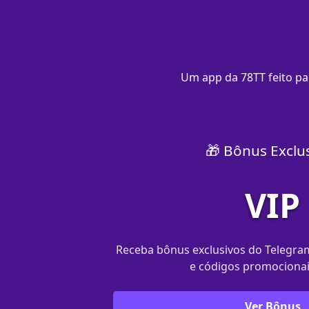
Um app da 78TT feito par
🎁 Bônus Exclu
VIP
Receba bônus exclusivos do Telegra
e códigos promocionai
Ver Bônus