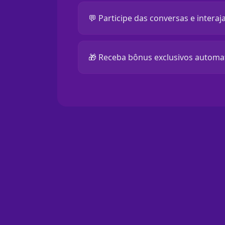
💬 Participe das conversas e interaj
🎁 Receba bônus exclusivos autom