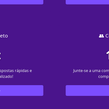
reto
👥 
t
espostas rápidas e
Junte-se a uma com
lizado!
compa
e