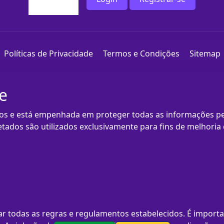
Políticas de Privacidade
Termos e Condições
Sitemap
de
rios e está empenhada em proteger todas as informações p
tados são utilizados exclusivamente para fins de melhoria
 todas as regras e regulamentos estabelecidos. É importa