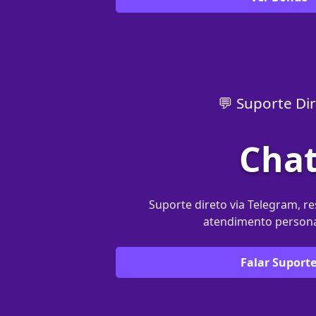
💬 Suporte Di
Cha
Suporte direto via Telegram, r
atendimento persona
Falar Suport