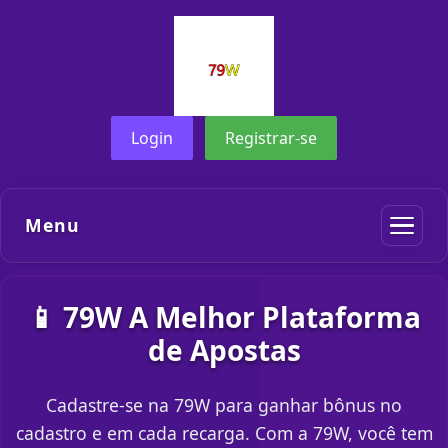
Login
Registrar-se
Menu
📱 79W A Melhor Plataforma
de Apostas
Cadastre-se na 79W para ganhar bônus no
cadastro e em cada recarga. Com a 79W, você tem