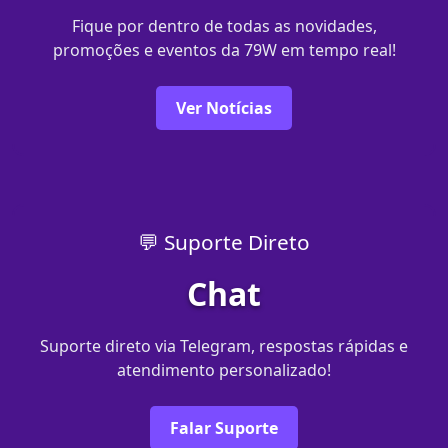
Fique por dentro de todas as novidades,
promoções e eventos da 79W em tempo real!
Ver Notícias
💬 Suporte Direto
Chat
Suporte direto via Telegram, respostas rápidas e
atendimento personalizado!
Falar Suporte