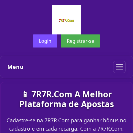
Login
Registrar-se
Menu
📱 7R7R.Com A Melhor
Plataforma de Apostas
Cadastre-se na 7R7R.Com para ganhar bônus no
cadastro e em cada recarga. Com a 7R7R.Com,