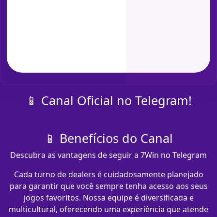
📱 Canal Oficial no Telegram!
📱 Benefícios do Canal
Descubra as vantagens de seguir a 7Win no Telegram
Cada turno de dealers é cuidadosamente planejado
para garantir que você sempre tenha acesso aos seus
jogos favoritos. Nossa equipe é diversificada e
multicultural, oferecendo uma experiência que atende