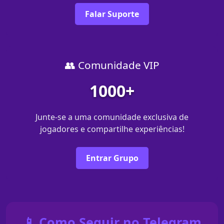
Falar Suporte
👥 Comunidade VIP
1000+
Junte-se a uma comunidade exclusiva de
jogadores e compartilhe experiências!
Entrar Grupo
📱 Como Seguir no Telegram