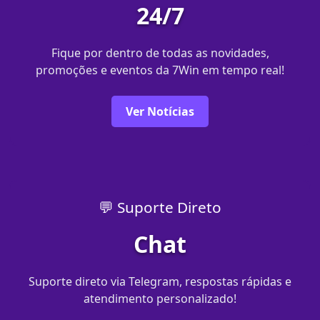
24/7
Fique por dentro de todas as novidades,
promoções e eventos da 7Win em tempo real!
Ver Notícias
💬 Suporte Direto
Chat
Suporte direto via Telegram, respostas rápidas e
atendimento personalizado!