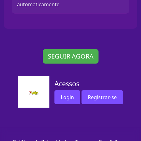
automaticamente
SEGUIR AGORA
Acessos
Login
Registrar-se