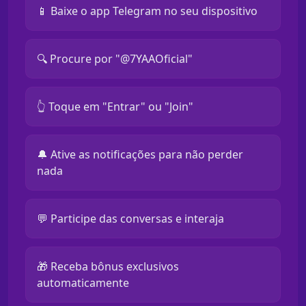
📱 Baixe o app Telegram no seu dispositivo
🔍 Procure por "@7YAAOficial"
👆 Toque em "Entrar" ou "Join"
🔔 Ative as notificações para não perder
nada
💬 Participe das conversas e interaja
🎁 Receba bônus exclusivos
automaticamente