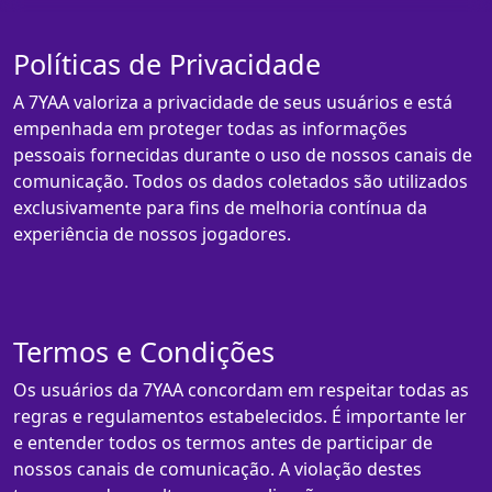
Políticas de Privacidade
A 7YAA valoriza a privacidade de seus usuários e está
empenhada em proteger todas as informações
pessoais fornecidas durante o uso de nossos canais de
comunicação. Todos os dados coletados são utilizados
exclusivamente para fins de melhoria contínua da
experiência de nossos jogadores.
Termos e Condições
Os usuários da 7YAA concordam em respeitar todas as
regras e regulamentos estabelecidos. É importante ler
e entender todos os termos antes de participar de
nossos canais de comunicação. A violação destes