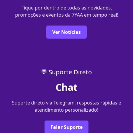
Fique por dentro de todas as novidades,
promoções e eventos da 7YAA em tempo real!
Ver Notícias
💬 Suporte Direto
Chat
Suporte direto via Telegram, respostas rápidas e
atendimento personalizado!
Falar Suporte