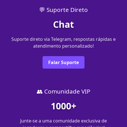
💬 Suporte Direto
Chat
Suporte direto via Telegram, respostas rápidas e
atendimento personalizado!
Falar Suporte
👥 Comunidade VIP
1000+
Junte-se a uma comunidade exclusiva de