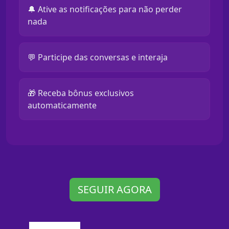
🔔 Ative as notificações para não perder
nada
💬 Participe das conversas e interaja
🎁 Receba bônus exclusivos
automaticamente
SEGUIR AGORA