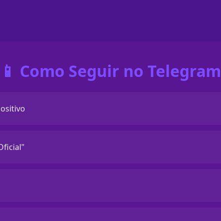
📱 Como Seguir no Telegram
ositivo
ficial"