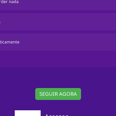
erder nada
a
aticamente
SEGUIR AGORA