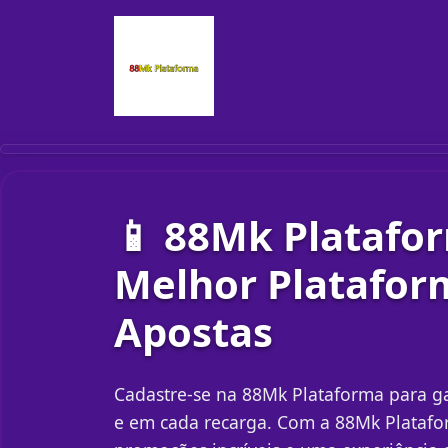
📱 88Mk Platafo
Melhor Platafor
Apostas
Cadastre-se na 88Mk Plataforma para g
e em cada recarga. Com a 88Mk Platafo