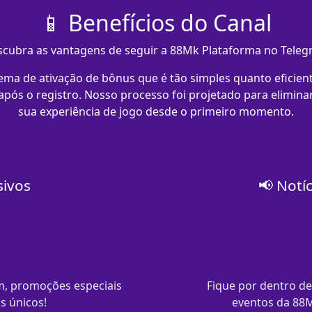
📱 Benefícios do Canal
cubra as vantagens de seguir a 88Mk Plataforma no Tele
ma de ativação de bônus que é tão simples quanto eficien
após o registro. Nosso processo foi projetado para elimin
sua experiência de jogo desde o primeiro momento.
sivos
📢 Notí
m, promoções especiais
Fique por dentro d
s únicos!
eventos da 88M