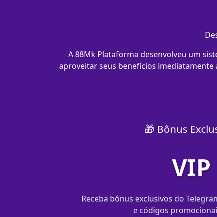
Des
A 88Mk Plataforma desenvolveu um siste
aproveitar seus benefícios imediatamente 
🎁 Bônus Exclu
VIP
Receba bônus exclusivos do Telegra
e códigos promocionai