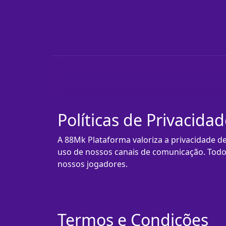
Políticas de Privacida
A 88Mk Plataforma valoriza a privacidade 
uso de nossos canais de comunicação. Todos
nossos jogadores.
Termos e Condições