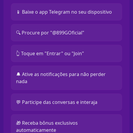
📱 Baixe o app Telegram no seu dispositivo
🔍 Procure por "@899GOficial"
👆 Toque em "Entrar" ou "Join"
🔔 Ative as notificações para não perder
nada
💬 Participe das conversas e interaja
🎁 Receba bônus exclusivos
automaticamente