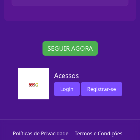
SEGUIR AGORA
Acessos
Login
Registrar-se
Políticas de Privacidade
Termos e Condições