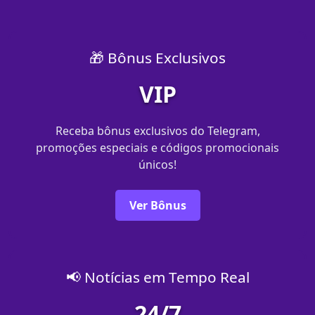
🎁 Bônus Exclusivos
VIP
Receba bônus exclusivos do Telegram,
promoções especiais e códigos promocionais
únicos!
Ver Bônus
📢 Notícias em Tempo Real
24/7