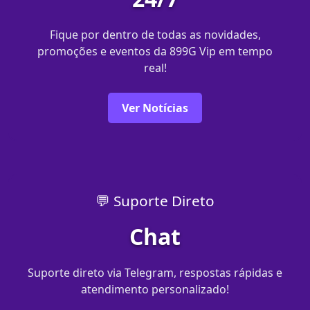
Fique por dentro de todas as novidades,
promoções e eventos da 899G Vip em tempo
real!
Ver Notícias
💬 Suporte Direto
Chat
Suporte direto via Telegram, respostas rápidas e
atendimento personalizado!