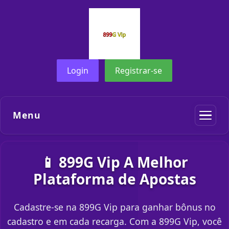
Login
Registrar-se
Menu
📱 899G Vip A Melhor
Plataforma de Apostas
Cadastre-se na 899G Vip para ganhar bônus no
cadastro e em cada recarga. Com a 899G Vip, você