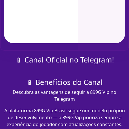
📱 Canal Oficial no Telegram!
📱 Benefícios do Canal
Descubra as vantagens de seguir a 899G Vip no
Telegram
A plataforma 899G Vip Brasil segue um modelo próprio
de desenvolvimento — a 899G Vip prioriza sempre a
experiência do jogador com atualizações constantes.