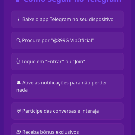
📱 Baixe o app Telegram no seu dispositivo
🔍 Procure por "@899G VipOficial"
👆 Toque em "Entrar" ou "Join"
🔔 Ative as notificações para não perder
nada
💬 Participe das conversas e interaja
🎁 Receba bônus exclusivos