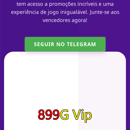
tem acesso a promoções incríveis e uma
experiência de jogo inigualável. Junte-se aos
vencedores agora!
SEGUIR NO TELEGRAM