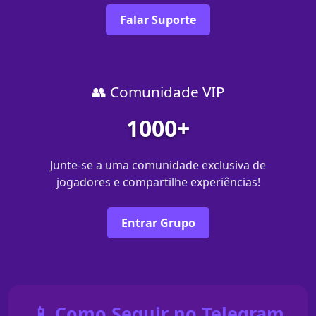
Falar Suporte
👥 Comunidade VIP
1000+
Junte-se a uma comunidade exclusiva de
jogadores e compartilhe experiências!
Entrar Grupo
📱 Como Seguir no Telegram