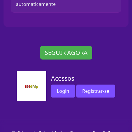
automaticamente
SEGUIR AGORA
Acessos
Login
Registrar-se