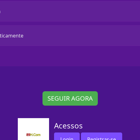
a
aticamente
SEGUIR AGORA
Acessos
Login
Registrar-se