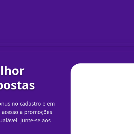
lhor
postas
ônus no cadastro e em
m acesso a promoções
ualável. Junte-se aos