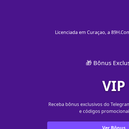
Licenciada em Curaçao, a 89H.Com 
🎁 Bônus Exclu
VIP
Receba bônus exclusivos do Telegra
e códigos promocionai
Ver Bônus