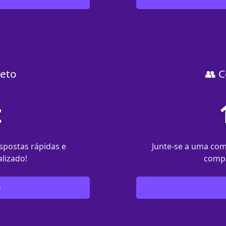
reto
👥 
t
espostas rápidas e
Junte-se a uma com
lizado!
compa
e