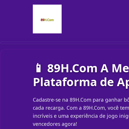
📱 89H.Com A Me
Plataforma de A
Cadastre-se na 89H.Com para ganhar b
cada recarga. Com a 89H.Com, você te
incríveis e uma experiência de jogo inig
vencedores agora!