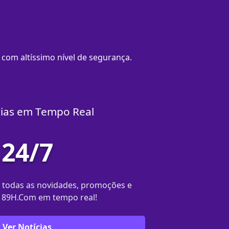
 com altíssimo nível de segurança.
cias em Tempo Real
24/7
e todas as novidades, promoções e
 89H.Com em tempo real!
Ver Notícias