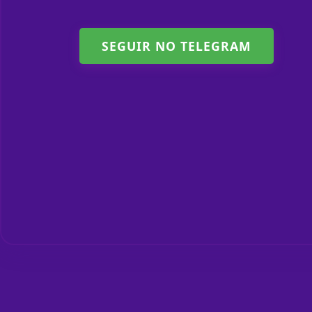
SEGUIR NO TELEGRAM