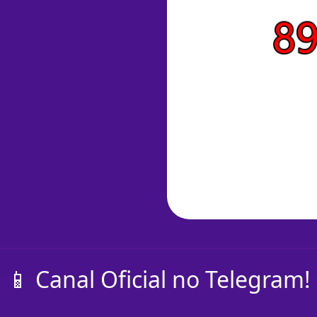
📱 Canal Oficial no Telegram!