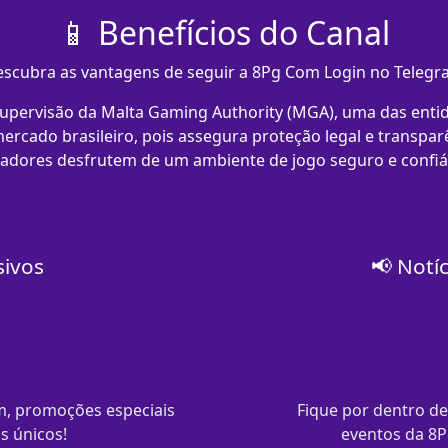
📱 Benefícios do Canal
scubra as vantagens de seguir a 8Pg Com Login no Teleg
upervisão da Malta Gaming Authority (MGA), uma das entid
 mercado brasileiro, pois assegura proteção legal e transp
adores desfrutem de um ambiente de jogo seguro e confiá
sivos
📢 Notí
m, promoções especiais
Fique por dentro d
s únicos!
eventos da 8P