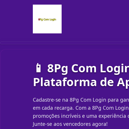
📱 8Pg Com Logi
Plataforma de A
Cadastre-se na 8Pg Com Login para gan
em cada recarga. Com a 8Pg Com Login,
promoções incríveis e uma experiência d
Junte-se aos vencedores agora!