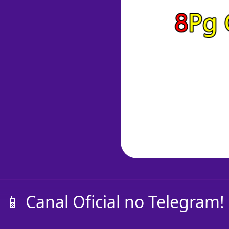
📱 Canal Oficial no Telegram!