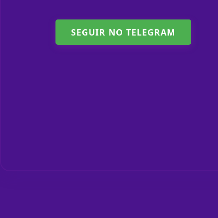
SEGUIR NO TELEGRAM