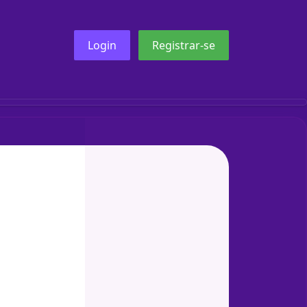
Login
Registrar-se