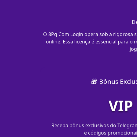
De
O 8Pg Com Login opera sob a rigorosa s
online. Essa licença é essencial para o
jog
🎁 Bônus Exclu
VIP
Receba bônus exclusivos do Telegra
e códigos promocionai