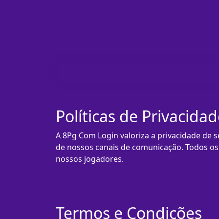
Políticas de Privacida
A 8Pg Com Login valoriza a privacidade de
de nossos canais de comunicação. Todos os 
nossos jogadores.
Termos e Condições