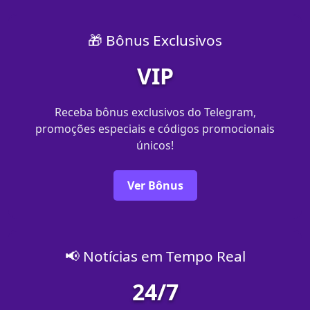
🎁 Bônus Exclusivos
VIP
Receba bônus exclusivos do Telegram,
promoções especiais e códigos promocionais
únicos!
Ver Bônus
📢 Notícias em Tempo Real
24/7