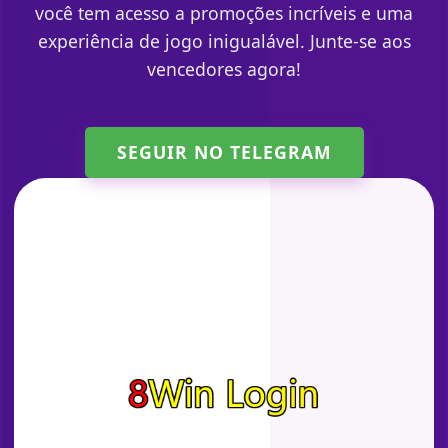
você tem acesso a promoções incríveis e uma
experiência de jogo inigualável. Junte-se aos
vencedores agora!
SEGUIR NO TELEGRAM