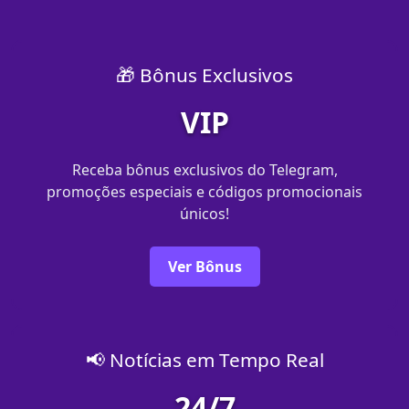
🎁 Bônus Exclusivos
VIP
Receba bônus exclusivos do Telegram,
promoções especiais e códigos promocionais
únicos!
Ver Bônus
📢 Notícias em Tempo Real
24/7