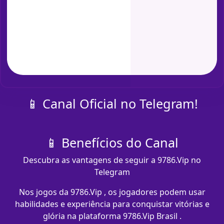
📱 Canal Oficial no Telegram!
📱 Benefícios do Canal
Descubra as vantagens de seguir a 9786.Vip no
Telegram
Nos jogos da 9786.Vip , os jogadores podem usar
habilidades e experiência para conquistar vitórias e
glória na plataforma 9786.Vip Brasil .