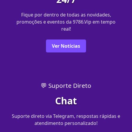
Fique por dentro de todas as novidades,
promoções e eventos da 9786.Vip em tempo
real!
Ver Notícias
💬 Suporte Direto
Chat
Suporte direto via Telegram, respostas rápidas e
atendimento personalizado!