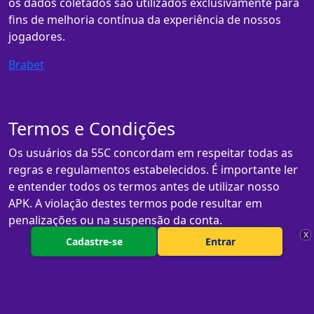
os dados coletados são utilizados exclusivamente para
fins de melhoria contínua da experiência de nossos
jogadores.
Brabet
Termos e Condições
Os usuários da 55C concordam em respeitar todas as
regras e regulamentos estabelecidos. É importante ler
e entender todos os termos antes de utilizar nosso
APK. A violação destes termos pode resultar em
penalizações ou na suspensão da conta.
X
Cadastre-se
Entrar