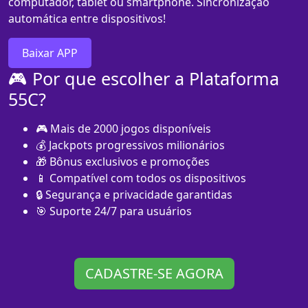
computador, tablet ou smartphone. Sincronização
automática entre dispositivos!
Baixar APP
🎮 Por que escolher a Plataforma
55C?
🎮 Mais de 2000 jogos disponíveis
💰 Jackpots progressivos milionários
🎁 Bônus exclusivos e promoções
📱 Compatível com todos os dispositivos
🔒 Segurança e privacidade garantidas
🎯 Suporte 24/7 para usuários
CADASTRE-SE AGORA