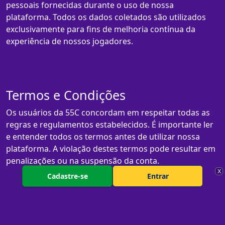
pessoais fornecidas durante o uso de nossa
plataforma. Todos os dados coletados são utilizados
exclusivamente para fins de melhoria contínua da
experiência de nossos jogadores.
Termos e Condições
Os usuários da 55C concordam em respeitar todas as
regras e regulamentos estabelecidos. É importante ler
e entender todos os termos antes de utilizar nossa
plataforma. A violação destes termos pode resultar em
penalizações ou na suspensão da conta.
X
Cadastre-se
Entrar