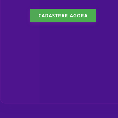
CADASTRAR AGORA