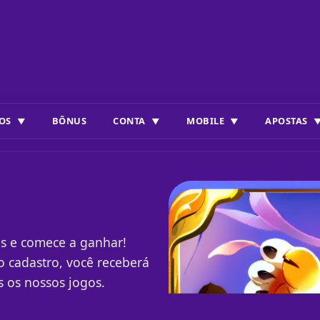
OS
BÔNUS
CONTA
MOBILE
APOSTAS
s e comece a ganhar!
o cadastro, você receberá
s os nossos jogos.