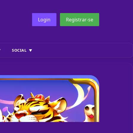
Login
Registrar-se
SOCIAL